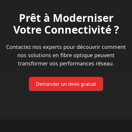
Prêt à Moderniser
Votre Connectivité ?
Contactez nos experts pour découvrir comment
nos solutions en fibre optique peuvent
transformer vos performances réseau.
Demander un devis gratuit