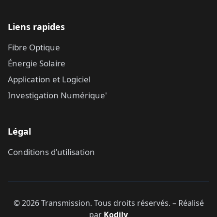
Liens rapides
Fibre Optique
Énergie Solaire
Application et Logiciel
Investigation Numérique'
Légal
Conditions d'utilisation
©
2026
Transmission.
Tous droits réservés.
–
Réalisé
par
Kodily