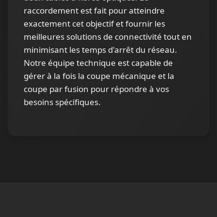
raccordement est fait pour atteindre
exactement cet objectif et fournir les
meilleures solutions de connectivité tout en
minimisant les temps d'arrêt du réseau.
Notre équipe technique est capable de
gérer à la fois la coupe mécanique et la
coupe par fusion pour répondre à vos
besoins spécifiques.