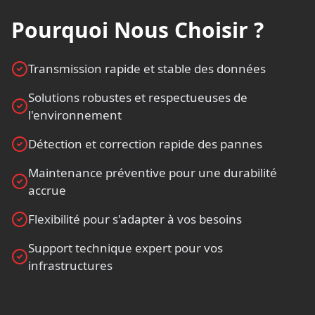
Pourquoi Nous Choisir ?
Transmission rapide et stable des données
Solutions robustes et respectueuses de
l'environnement
Détection et correction rapide des pannes
Maintenance préventive pour une durabilité
accrue
Flexibilité pour s'adapter à vos besoins
Support technique expert pour vos
infrastructures