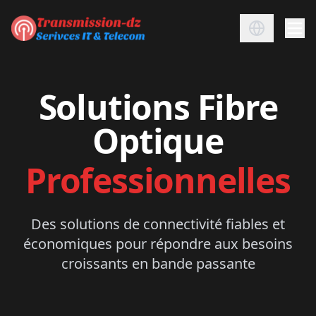
Solutions Fibre
Optique
Professionnelles
Des solutions de connectivité fiables et
économiques pour répondre aux besoins
croissants en bande passante