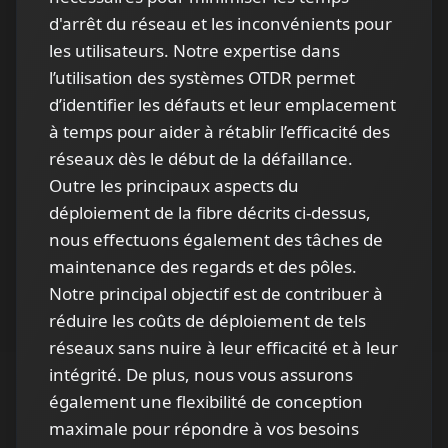
d'arrêt du réseau et les inconvénients pour
les utilisateurs. Notre expertise dans
l’utilisation des systèmes OTDR permet
d’identifier les défauts et leur emplacement
à temps pour aider à rétablir l’efficacité des
réseaux dès le début de la défaillance.
Outre les principaux aspects du
déploiement de la fibre décrits ci-dessus,
nous effectuons également des tâches de
maintenance des regards et des pôles.
Notre principal objectif est de contribuer à
réduire les coûts de déploiement de tels
réseaux sans nuire à leur efficacité et à leur
intégrité. De plus, nous vous assurons
également une flexibilité de conception
maximale pour répondre à vos besoins