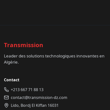
Transmission
Leader des solutions technologiques innovantes en
Algérie.
Contact
+213 667 71 88 13
contact@transmission-dz.com
Lido, Bordj El Kiffan 16031