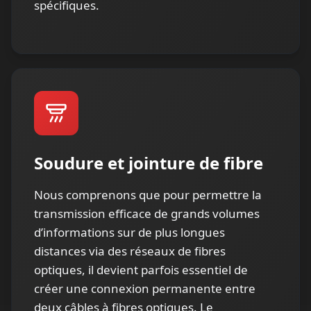
spécifiques.
Soudure et jointure de fibre
Nous comprenons que pour permettre la
transmission efficace de grands volumes
d’informations sur de plus longues
distances via des réseaux de fibres
optiques, il devient parfois essentiel de
créer une connexion permanente entre
deux câbles à fibres optiques. Le