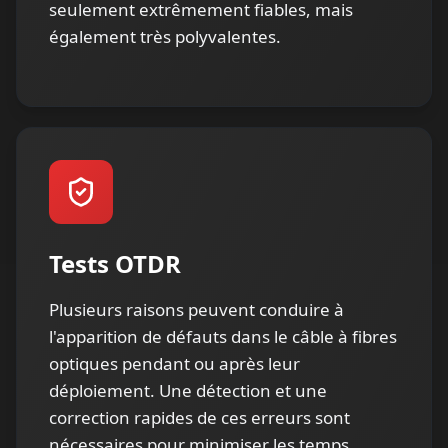
seulement extrêmement fiables, mais
également très polyvalentes.
Tests OTDR
Plusieurs raisons peuvent conduire à
l'apparition de défauts dans le câble à fibres
optiques pendant ou après leur
déploiement. Une détection et une
correction rapides de ces erreurs sont
nécessaires pour minimiser les temps