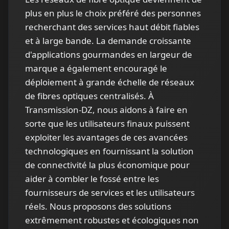
plus en plus le choix préféré des personnes
recherchant des services haut débit fiables
et à large bande. La demande croissante
d'applications gourmandes en largeur de
marque a également encouragé le
déploiement à grande échelle de réseaux
de fibres optiques centralisés. À
Transmission-DZ, nous aidons à faire en
sorte que les utilisateurs finaux puissent
exploiter les avantages de ces avancées
technologiques en fournissant la solution
de connectivité la plus économique pour
aider à combler le fossé entre les
fournisseurs de services et les utilisateurs
réels. Nous proposons des solutions
extrêmement robustes et écologiques non