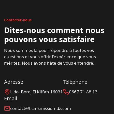
Contactez-nous
Dites-nous comment nous
pouvons vous satisfaire
Nous sommes là pour répondre à toutes vos
questions et vous offrir l'expérience que vous
méritez. Nous avons hâte de vous entendre.
Adresse
Téléphone
Lido, Bordj El Kiffan 16031
0667 71 88 13
Email
contact@transmission-dz.com