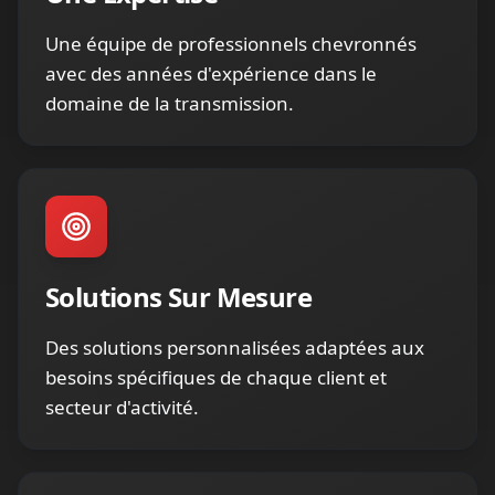
Solutions Sur Mesure
Des solutions personnalisées adaptées aux
besoins spécifiques de chaque client et
secteur d'activité.
Service Continu