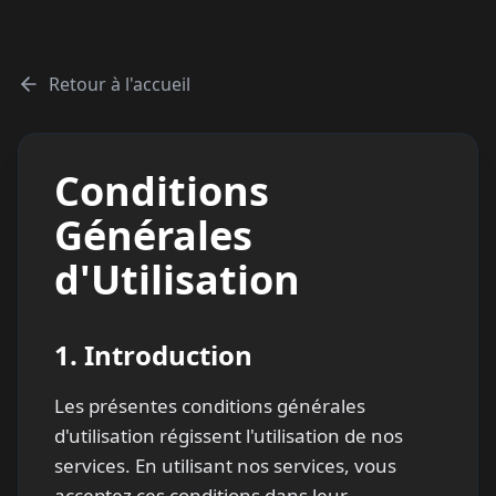
Retour à l'accueil
Conditions
Générales
d'Utilisation
1.
Introduction
Les présentes conditions générales
d'utilisation régissent l'utilisation de nos
services. En utilisant nos services, vous
acceptez ces conditions dans leur