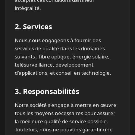
intégralité.
2.
Services
Nous nous engageons à fournir des
services de qualité dans les domaines
suivants : fibre optique, énergie solaire,
télésurveillance, développement
d'applications, et conseil en technologie.
3.
Responsabilités
Notre société s'engage à mettre en œuvre
tous les moyens nécessaires pour assurer
la meilleure qualité de service possible.
Toutefois, nous ne pouvons garantir une