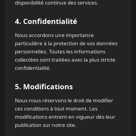
disponibilité continue des services.
4.
Confidentialité
Nous accordons une importance
particulière à la protection de vos données
personnelles. Toutes les informations
collectées sont traitées avec la plus stricte
confidentialité.
5.
Modifications
Nous nous réservons le droit de modifier
ces conditions à tout moment. Les
modifications entrent en vigueur dès leur
publication sur notre site.